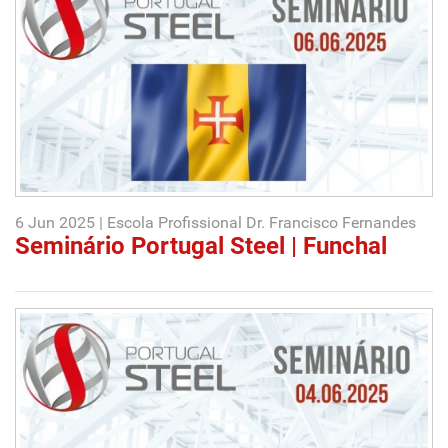
6 Jun 2025 | Escola Profissional Dr. Francisco Fernandes
Seminário Portugal Steel | Funchal