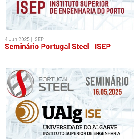
4 Jun 2025 | ISEP
Seminário Portugal Steel | ISEP