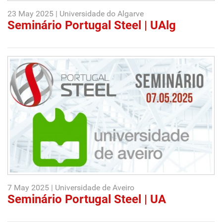
23 May 2025 | Universidade do Algarve
Seminário Portugal Steel | UAlg
7 May 2025 | Universidade de Aveiro
Seminário Portugal Steel | UA