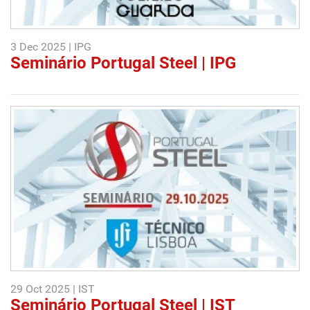
3 Dec 2025 | IPG
Seminário Portugal Steel | IPG
29 Oct 2025 | IST
Seminário Portugal Steel | IST