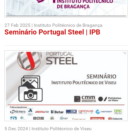
27 Feb 2025 | Instituto Politécnico de Bragança
Seminário Portugal Steel | IPB
5 Dec 2024 | Instituto Politécnico de Viseu