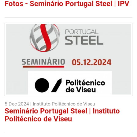
Fotos - Seminário Portugal Steel | IPV
5 Dec 2024 | Instituto Politécnico de Viseu
Seminário Portugal Steel | Instituto
Politécnico de Viseu