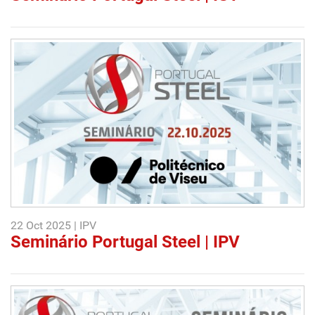
22 Oct 2025 | IPV
Seminário Portugal Steel | IPV