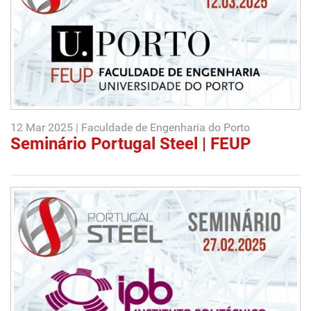
12 Mar 2025 | Faculdade de Engenharia do Porto
Seminário Portugal Steel | FEUP