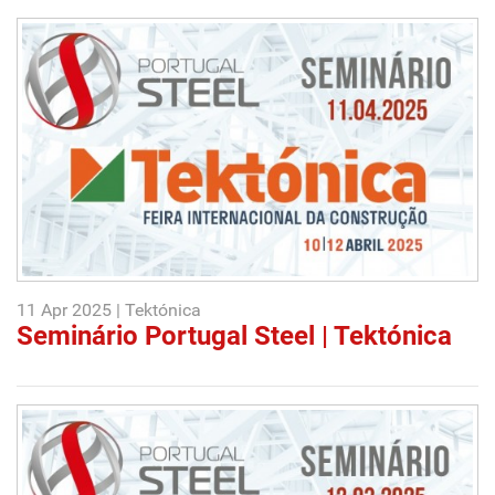
11 Apr 2025 | Tektónica
Seminário Portugal Steel | Tektónica