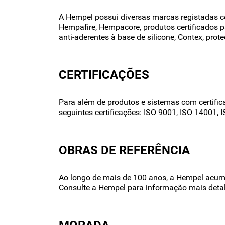
A Hempel possui diversas marcas registadas 
Hempafire, Hempacore, produtos certificados p
anti-aderentes à base de silicone, Contex, prote
CERTIFICAÇÕES
Para além de produtos e sistemas com certif
seguintes certificações: ISO 9001, ISO 14001,
OBRAS DE REFERÊNCIA
Ao longo de mais de 100 anos, a Hempel acum
Consulte a Hempel para informação mais deta