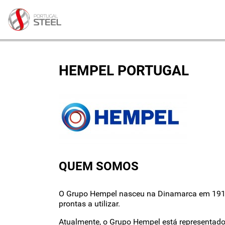
HEMPEL PORTUGAL
QUEM SOMOS
O Grupo Hempel nasceu na Dinamarca em 1915, c
prontas a utilizar.
Atualmente, o Grupo Hempel está representado