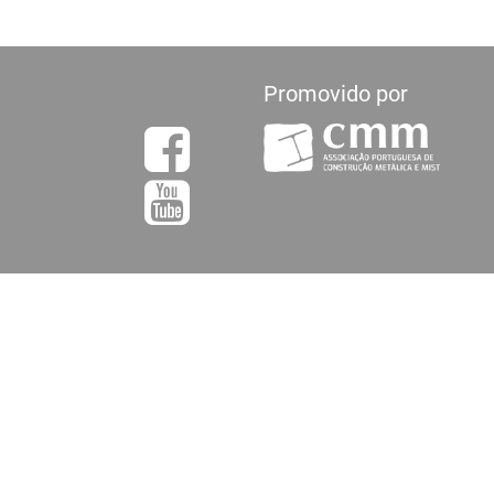
Promovido por