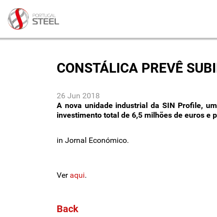
CONSTÁLICA PREVÊ SUBI
26 Jun 2018
A nova unidade industrial da SIN Profile, 
investimento total de 6,5 milhões de euros e 
in Jornal Económico.
Ver
aqui
.
Back