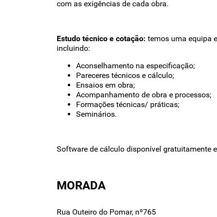
com as exigências de cada obra.
Estudo técnico e cotação:
temos uma equipa es
incluindo:
Aconselhamento na especificação;
Pareceres técnicos e cálculo;
Ensaios em obra;
Acompanhamento de obra e processos;
Formações técnicas/ práticas;
Seminários.
Software de cálculo disponível gratuitamente e
MORADA
Rua Outeiro do Pomar, nº765