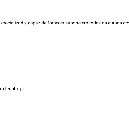
pecializada, capaz de fornecer suporte em todas as etapas dos
m tecofix.pt