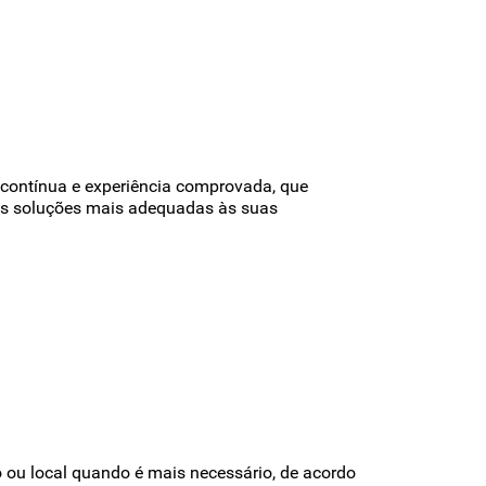
contínua e experiência comprovada, que
das soluções mais adequadas às suas
 ou local quando é mais necessário, de acordo