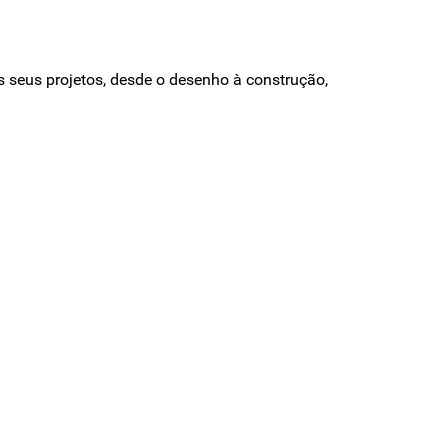
 seus projetos, desde o desenho à construção,