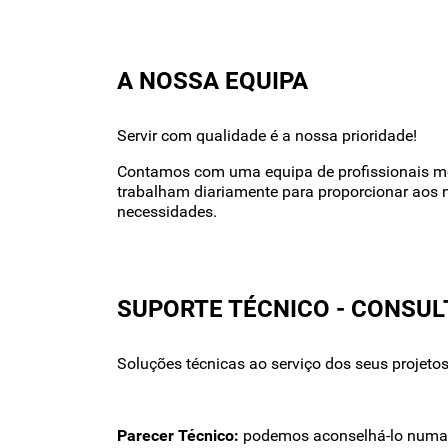
A NOSSA EQUIPA
Servir com qualidade é a nossa prioridade!
Contamos com uma equipa de profissionais mo
trabalham diariamente para proporcionar aos 
necessidades.
SUPORTE TÉCNICO - CONSUL
Soluções técnicas ao serviço dos seus projetos
Parecer Técnico:
podemos aconselhá-lo numa gr