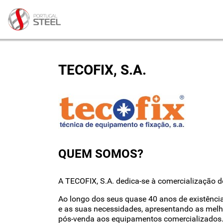
TECOFIX, S.A.
QUEM SOMOS?
A TECOFIX, S.A. dedica-se à comercialização d
Ao longo dos seus quase 40 anos de existência
e as suas necessidades, apresentando as melho
pós-venda aos equipamentos comercializados