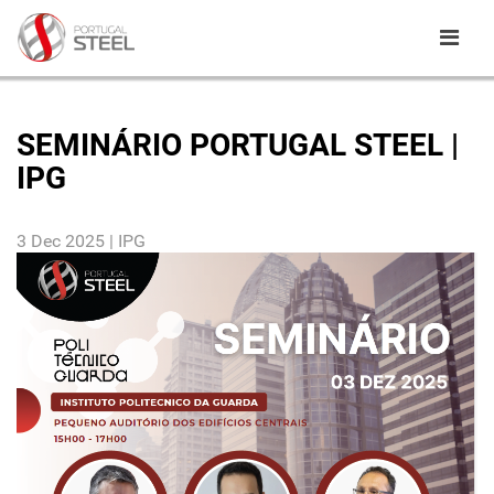
SEMINÁRIO PORTUGAL STEEL |
IPG
3 Dec 2025 | IPG