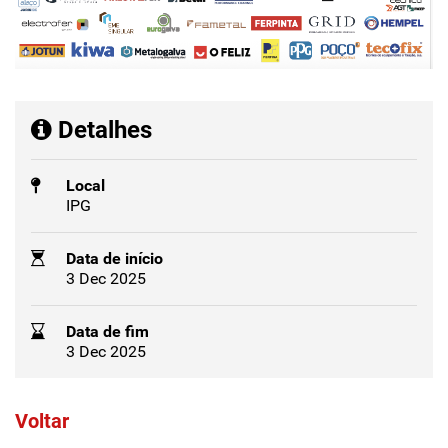
Detalhes
Local
IPG
Data de início
3 Dec 2025
Data de fim
3 Dec 2025
Voltar