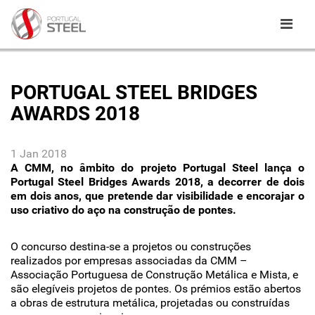
PORTUGAL STEEL BRIDGES
AWARDS 2018
1 Jan 2018
A CMM, no âmbito do projeto Portugal Steel lança o
Portugal Steel Bridges Awards 2018, a decorrer de dois
em dois anos, que pretende dar visibilidade e encorajar o
uso criativo do aço na construção de pontes.
O concurso destina-se a projetos ou construções
realizados por empresas associadas da CMM –
Associação Portuguesa de Construção Metálica e Mista, e
são elegíveis projetos de pontes. Os prémios estão abertos
a obras de estrutura metálica, projetadas ou construídas