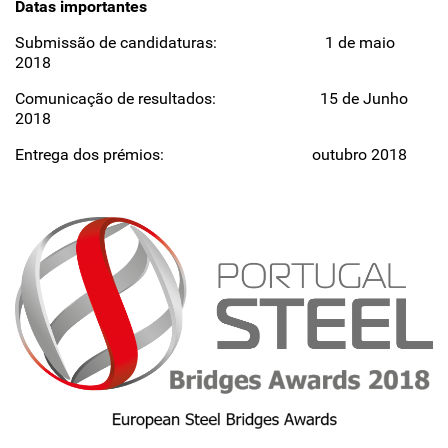
Datas importantes
Submissão de candidaturas: 1 de maio
2018
Comunicação de resultados: 15 de Junho
2018
Entrega dos prémios: outubro 2018