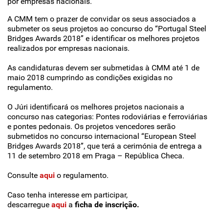
por empresas nacionais.
A CMM tem o prazer de convidar os seus associados a
submeter os seus projetos ao concurso do “Portugal Steel
Bridges Awards 2018” e identificar os melhores projetos
realizados por empresas nacionais.
As candidaturas devem ser submetidas à CMM até 1 de
maio 2018 cumprindo as condições exigidas no
regulamento.
O Júri identificará os melhores projetos nacionais a
concurso nas categorias: Pontes rodoviárias e ferroviárias
e pontes pedonais. Os projetos vencedores serão
submetidos no concurso internacional “European Steel
Bridges Awards 2018”, que terá a cerimónia de entrega a
11 de setembro 2018 em Praga – República Checa.
Consulte
aqui
o regulamento.
Caso tenha interesse em participar,
descarregue
aqui
a
ficha de inscrição.